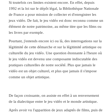
Si toutefois ces limites existent encore. En effet, depuis
1992 et la loi sur le dépôt légal, la Bibliothèque Nationale
de France a pour mission de collecter et d'enregistrer les
jeux vidéo. De fait, le jeu vidéo est donc reconnu comme un
élément de notre patrimoine, au même titre que les films ou
les livres par exemple.
Pourtant, j'entends encore ici ou là, des interrogations sur la
légitimité de cette démarche et sur la légitimité artistique ou
culturelle du jeu vidéo. Une question étonnante à l'heure où
le jeu vidéo est devenu une composante indiscutable des
pratiques culturelles de notre société. Plus que jamais le
vidéo est un objet culturel, et plus que jamais il s'impose
comme un objet artistique.
De façon croissante, on assiste en effet à un renversement
de la dialectique entre le jeu vidéo et le monde artistique.
Après avoir vu l'apparition de jeux adaptés de films, puis de