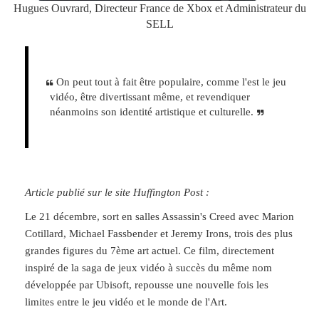
Hugues Ouvrard, Directeur France de Xbox et Administrateur du
SELL
On peut tout à fait être populaire, comme l'est le jeu
vidéo, être divertissant même, et revendiquer
néanmoins son identité artistique et culturelle.
Article publié sur le site Huffington Post :
Le 21 décembre, sort en salles Assassin's Creed avec Marion
Cotillard, Michael Fassbender et Jeremy Irons, trois des plus
grandes figures du 7ème art actuel. Ce film, directement
inspiré de la saga de jeux vidéo à succès du même nom
développée par Ubisoft, repousse une nouvelle fois les
limites entre le jeu vidéo et le monde de l'Art.