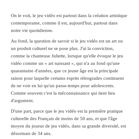
On le voit, le jeu vidéo est partout dans la création artistique
contemporaine, comme il est, aujourd'hui, partout dans
notre vie quotidienne.
Au fond, la question de savoir si le jeu vidéo est un art ou
un produit culturel ne se pose plus. J'ai la conviction,
comme la chanteuse Juliette, lorsque qu'elle évoque le jeu
vidéo comme un « art naissant », qui n'a au fond qu'une
quarantaine d'années, que ce jeune âge est la principale
raison pour laquelle certains esprits rétrogrades continuent
de ne voir en lui qu'un passe-temps pour adolescents.
Comme souvent c'est la méconnaissance qui tient lieu
d'argument.
D'une part, parce que le jeu vidéo est la première pratique
culturelle des Français de moins de 50 ans, et que l'âge
moyen du joueur de jeu vidéo, dans sa grande diversité, est
désormais de 34 ans.