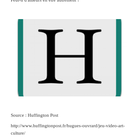
Source : Huffington Post
http://www.huffingtonpost.fr/hugues-ouvrard/jeu-video-art-
culture/