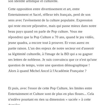
son identité artistique et culturelle.
Cette opposition entre divertissement et art, entre
Entertainment et Sacré, réflexe très français, perd de son
sens avec l'avènement de la culture populaire. Expression
qui reste encore péjorative, mais qui passe mieux dans notre
beau pays quand on parle de Pop culture. Vous me
répondrez que la Pop Culture a 70 ans, quand le jeu vidéo,
jeune quadra, a encore tout à prouver. Et vous aurez en
partie raison. L'un des enjeux de notre secteur est d'asseoir
sa légitimité culturelle, à l'image de la BD qui a su gagner
ses lettres de noblesse. Je suis convaincu que ce n'est qu'une
question de temps, voire une question démographique !
Alors à quand Michel Ancel à l'Académie Française ?
Et puis, avec l'essor de cette Pop Culture, les limites entre
Entertainment et Culture sont de plus en plus floues... Cela
n'enlève pourtant en rien sa dimension « sacrée » à cette
dernière.