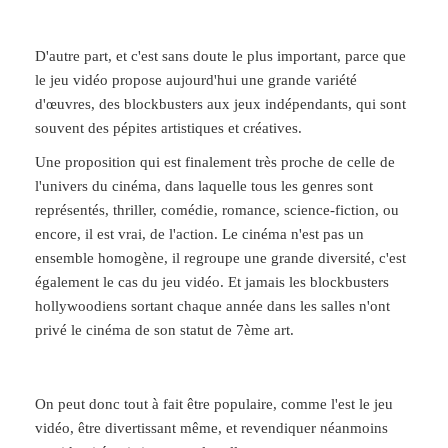
D'autre part, et c'est sans doute le plus important, parce que
le jeu vidéo propose aujourd'hui une grande variété
d'œuvres, des blockbusters aux jeux indépendants, qui sont
souvent des pépites artistiques et créatives.
Une proposition qui est finalement très proche de celle de
l'univers du cinéma, dans laquelle tous les genres sont
représentés, thriller, comédie, romance, science-fiction, ou
encore, il est vrai, de l'action. Le cinéma n'est pas un
ensemble homogène, il regroupe une grande diversité, c'est
également le cas du jeu vidéo. Et jamais les blockbusters
hollywoodiens sortant chaque année dans les salles n'ont
privé le cinéma de son statut de 7ème art.
On peut donc tout à fait être populaire, comme l'est le jeu
vidéo, être divertissant même, et revendiquer néanmoins