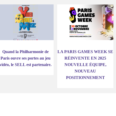
Quand la Philharmonie de
LA PARIS GAMES WEEK SE
Paris ouvre ses portes au jeu
RÉINVENTE EN 2025
vidéo, le SELL est partenaire.
NOUVELLE ÉQUIPE,
NOUVEAU
POSITIONNEMENT