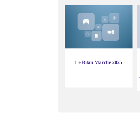
Le Bilan Marché 2025