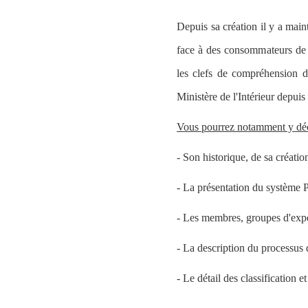
Depuis sa création il y a main
face à des consommateurs de 
les clefs de compréhension d
Ministère de l'Intérieur depu
Vous pourrez notamment y dé
- Son historique, de sa créatio
- La présentation du système 
- Les membres, groupes d'exp
- La description du processus 
- Le détail des classification e