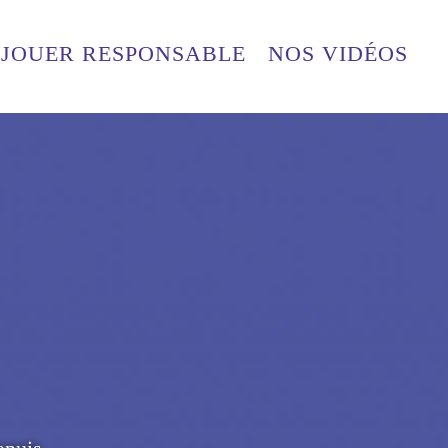
JOUER RESPONSABLE
NOS VIDÉOS