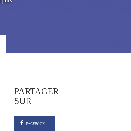
epuis
PARTAGER
SUR
FACEBOOK