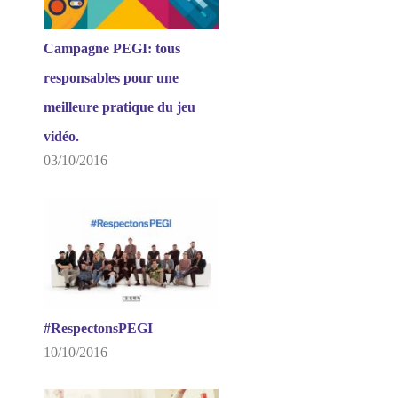
Campagne PEGI: tous
responsables pour une
meilleure pratique du jeu
vidéo.
03/10/2016
#RespectonsPEGI
10/10/2016