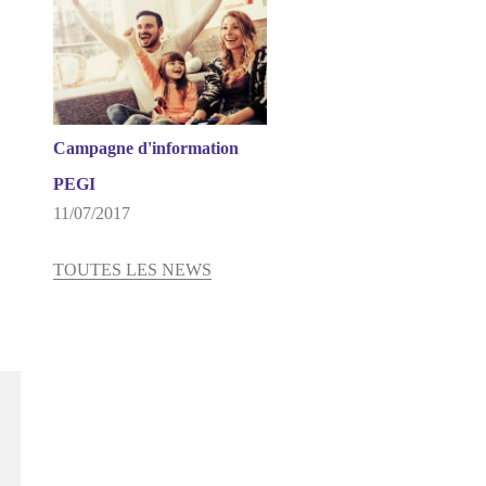
Campagne d'information
PEGI
11/07/2017
TOUTES LES NEWS