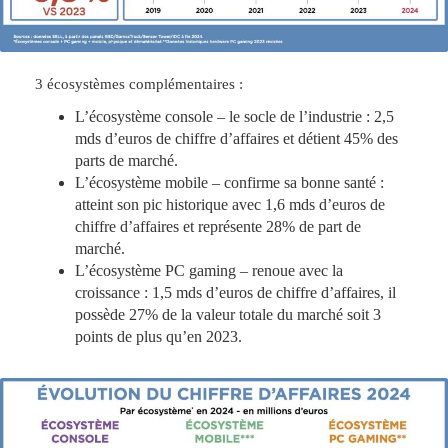
3 écosystèmes
complémentaires :
L’écosystème console – le socle de l’industrie : 2,5
mds d’euros de chiffre d’affaires et détient 45% des
parts de marché.
L’écosystème mobile – confirme sa bonne santé :
atteint son pic historique avec 1,6 mds d’euros de
chiffre d’affaires et représente 28% de part de
marché.
L’écosystème PC gaming – renoue avec la
croissance : 1,5 mds d’euros de chiffre d’affaires, il
possède 27% de la valeur totale du marché soit 3
points de plus qu’en 2023.