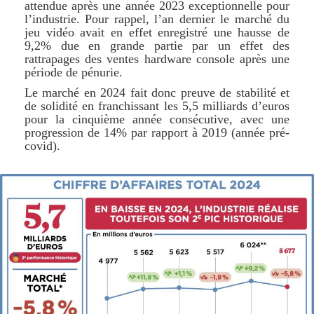
attendue après une année 2023 exceptionnelle pour
l’industrie. Pour rappel, l’an dernier le marché du
jeu vidéo avait en effet enregistré une hausse de
9,2% due en grande partie par un effet des
rattrapages des ventes hardware console après une
période de pénurie.
Le marché en 2024 fait donc preuve de stabilité et
de solidité en franchissant les 5,5 milliards d’euros
pour la cinquième année consécutive, avec une
progression de 14% par rapport à 2019 (année pré-
covid).