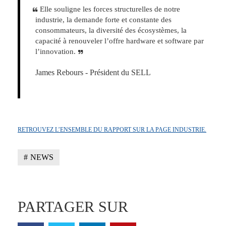
Elle souligne les forces structurelles de notre
industrie, la demande forte et constante des
consommateurs, la diversité des écosystèmes, la
capacité à renouveler l’offre hardware et software par
l’innovation.
James Rebours - Président du SELL
RETROUVEZ L’ENSEMBLE DU RAPPORT SUR LA PAGE INDUSTRIE.
NEWS
PARTAGER SUR