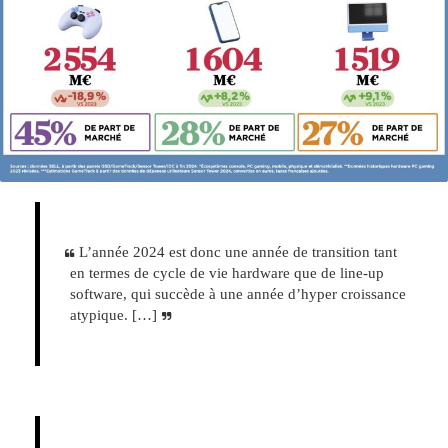
L’année 2024 est donc une année de transition tant
en termes de cycle de vie hardware que de line-up
software, qui succède à une année d’hyper croissance
atypique. […]