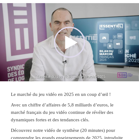
Le marché du jeu vidéo en 2025 en un coup d’œil !
Avec un chiffre d’affaires de 5,8 milliards d’euros, le
marché français du jeu vidéo continue de révéler des
dynamiques fortes et des tendances clés.
Découvrez notre vidéo de synthèse (20 minutes) pour
comprendre les grands enseignements de 2025, introduite