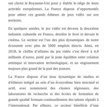
ont choisi le Royaume-Uni pour y établir le siège de leurs
activités européennes. La France dispose d’opportunités
pour attirer ces grands éditeurs de jeux vidéo sur son
territoire.
En quelques années, le jeu vidéo est devenu la deuxième
industrie culturelle en France, derrière le livre et devant le
cinéma. Le secteur est l’un des plus dynamiques de notre
économie avec plus de
5000 emplois directs
. Ainsi, en
2018, le chiffre d’affaires du jeu vidéo s’est élevé à
4,9
milliards d’euros
, porté par le juste équilibre entre création
artistique et innovation technologique, et un engouement
toujours plus grand de la part des joueurs.
La France dispose d’un tissu dynamique de studios et
d'éditeurs intégré au sein d’un écosystème bien structuré et
actif, avec notamment des clusters régionaux, des
laboratoires de recherche et des écoles de formation de
grande qualité formant continuellement des talents réputés à
l’international. Par ailleurs, ce secteur bénéficie d’une