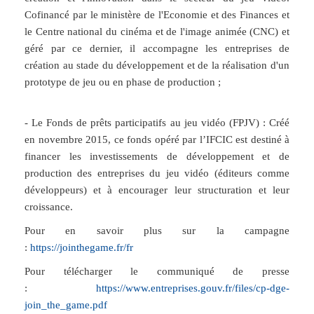
Cofinancé par le ministère de l'Economie et des Finances et
le Centre national du cinéma et de l'image animée (CNC) et
géré par ce dernier, il accompagne les entreprises de
création au stade du développement et de la réalisation d'un
prototype de jeu ou en phase de production ;
-
Le Fonds de prêts participatifs au jeu vidéo (FPJV)
: Créé
en novembre 2015, ce fonds opéré par l’IFCIC est destiné à
financer les investissements de développement et de
production des entreprises du jeu vidéo (éditeurs comme
développeurs) et à encourager leur structuration et leur
croissance.
Pour en savoir plus sur la campagne
:
https://jointhegame.fr/fr
Pour télécharger le communiqué de presse
:
https://www.entreprises.gouv.fr/files/cp-dge-
join_the_game.pdf