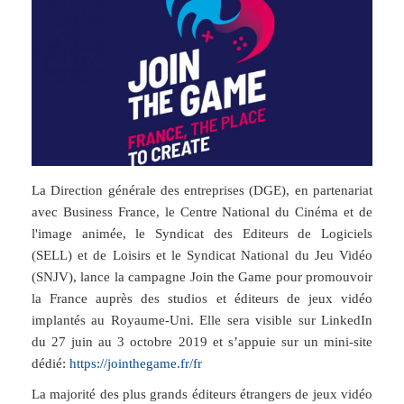
La Direction générale des entreprises (DGE), en partenariat
avec Business France, le Centre National du Cinéma et de
l'image animée, le Syndicat des Editeurs de Logiciels
(SELL) et de Loisirs et le Syndicat National du Jeu Vidéo
(SNJV), lance la campagne Join the Game pour promouvoir
la France auprès des studios et éditeurs de jeux vidéo
implantés au Royaume-Uni. Elle sera visible sur LinkedIn
du 27 juin au 3 octobre 2019 et s’appuie sur un mini-site
dédié:
https://jointhegame.fr/fr
La majorité des plus grands éditeurs étrangers de jeux vidéo