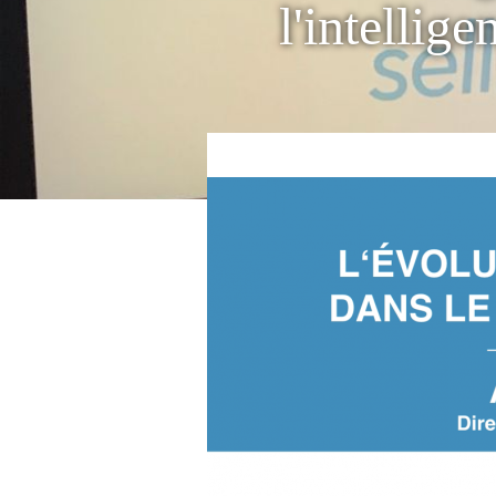
l'intellige