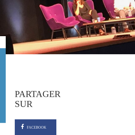
PARTAGER
SUR
FACEBOOK