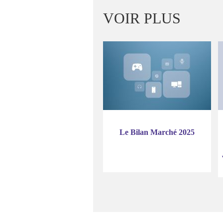
VOIR PLUS
Le Bilan Marché 2025