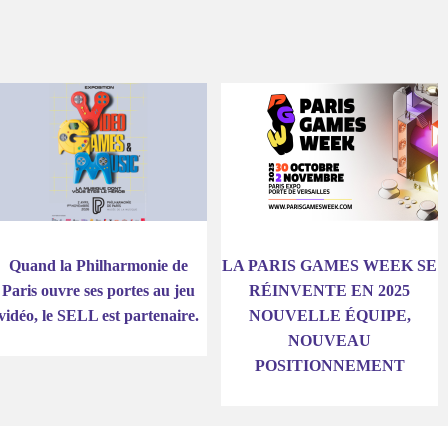
Quand la Philharmonie de
LA PARIS GAMES WEEK SE
Paris ouvre ses portes au jeu
RÉINVENTE EN 2025
vidéo, le SELL est partenaire.
NOUVELLE ÉQUIPE,
NOUVEAU
POSITIONNEMENT