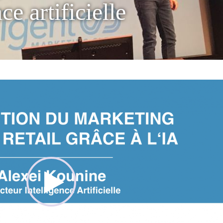
nce artificielle