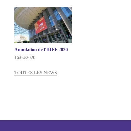
Annulation de l'IDEF 2020
16/04/2020
TOUTES LES NEWS