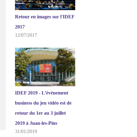
Retour en images sur l'IDEF
2017
12/07/2017
IDEF 2019 - L’événement
business du jeu vidéo est de
retour du 1er au 3 juillet
2019 à Juan-les-Pins
31/01/2019