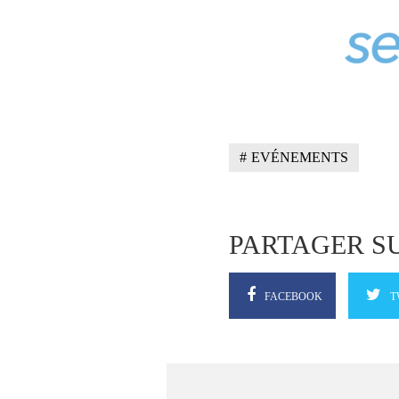
EVÉNEMENTS
PARTAGER S
FACEBOOK
T