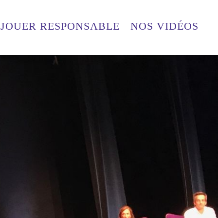
JOUER RESPONSABLE
NOS VIDÉOS