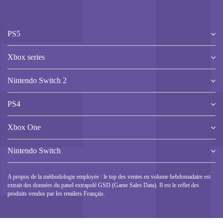
PS5
Xbox series
Nintendo Switch 2
PS4
Xbox One
Nintendo Switch
A propos de la méthodologie employée : le top des ventes en volume hebdomadaire est
extrait des données du panel extrapolé GSD (Game Sales Data). Il est le reflet des
produits vendus par les retailers Français.