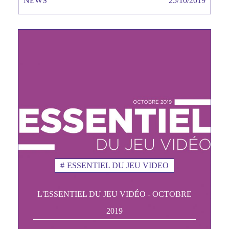
NEWS
TAGS MINEURES
25/10/2019
Date
ESSENTIEL DU JEU VIDEO
L'ESSENTIEL DU JEU VIDÉO - OCTOBRE
2019