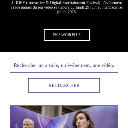
L’IDEF (Interactive & Digital Entertainment Festival) L'événement
Trade annuel du jeu vidéo se tiendra du lundi 29 juin au mercredi 1er
juillet 2026.
Lien
EN SAVOIR PLUS