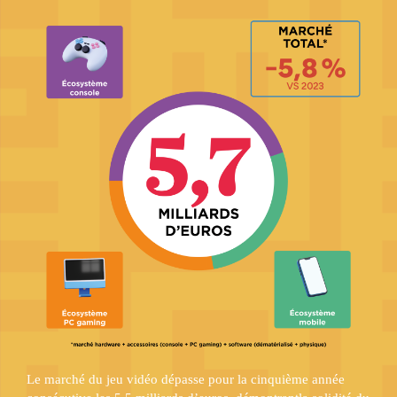
Le marché du jeu vidéo dépasse pour la cinquième année