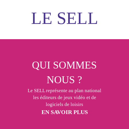
LE SELL
QUI SOMMES
NOUS ?
Le SELL représente au plan national
les éditeurs de jeux vidéo et de
logiciels de loisirs
EN SAVOIR PLUS