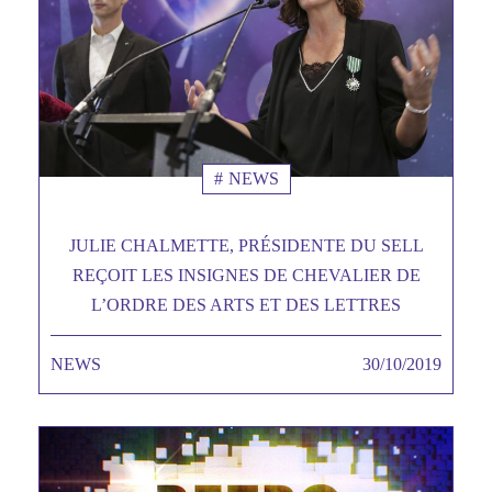
NEWS
JULIE CHALMETTE, PRÉSIDENTE DU SELL
REÇOIT LES INSIGNES DE CHEVALIER DE
L’ORDRE DES ARTS ET DES LETTRES
NEWS
TAGS MINEURES
30/10/2019
Date