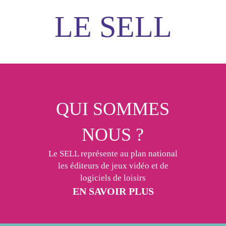
LE SELL
QUI SOMMES
NOUS ?
Le SELL représente au plan national
les éditeurs de jeux vidéo et de
logiciels de loisirs
EN SAVOIR PLUS