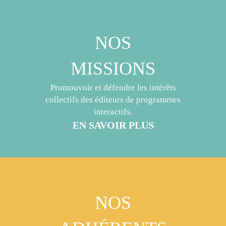
NOS
MISSIONS
Promouvoir et défendre les intérêts
collectifs des éditeurs de programmes
interactifs.
EN SAVOIR PLUS
NOS