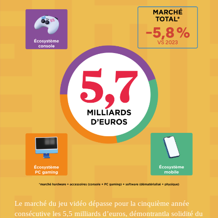
Le marché du jeu vidéo dépasse pour la cinquième année
consécutive les 5,5 milliards d’euros, démontrantla solidité du