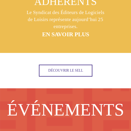
ADHÉRENTS
Le Syndicat des Éditeurs de Logiciels
de Loisirs représente aujourd’hui 25
entreprises.
EN SAVOIR PLUS
DÉCOUVRIR LE SELL
ÉVÉNEMENTS