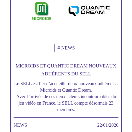
NEWS
MICROIDS ET QUANTIC DREAM NOUVEAUX
ADHÉRENTS DU SELL
Le SELL est fier d’accueillir deux nouveaux adhérents :
Sous
Microids et Quantic Dream.
titre
Avec l’arrivée de ces deux acteurs incontournables du
jeu vidéo en France, le SELL compte désormais 23
membres.
NEWS
TAGS MINEURES
22/01/2020
Date