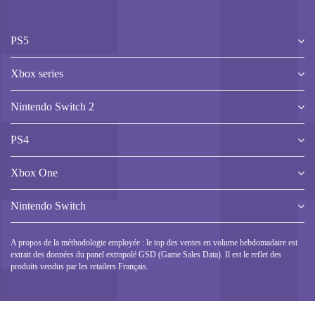
PS5
Xbox series
Nintendo Switch 2
PS4
Xbox One
Nintendo Switch
A propos de la méthodologie employée : le top des ventes en volume hebdomadaire est
extrait des données du panel extrapolé GSD (Game Sales Data). Il est le reflet des
produits vendus par les retailers Français.