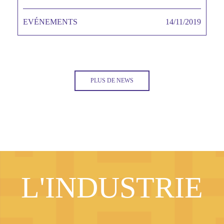
EVÉNEMENTS
TAGS MINEURES
14/11/2019
Date
PLUS DE NEWS
L'INDUSTRIE